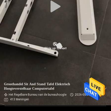
Groothandel Sit And Stand Tafel Elektrisch
Hoogteverstelbaar Computertafel
Het Regelbare Bureau van de bureauhoogte
2026-05-30
413 Meningen