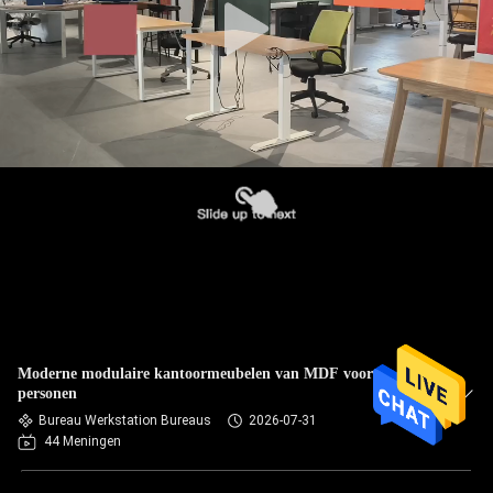
Moderne modulaire kantoormeubelen van MDF voor 4
personen
Bureau Werkstation Bureaus
2026-07-31
44 Meningen