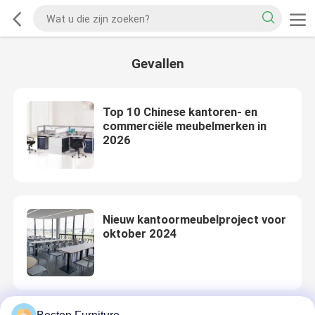
Gevallen
Top 10 Chinese kantoren- en
commerciële meubelmerken in
2026
Nieuw kantoormeubelproject voor
oktober 2024