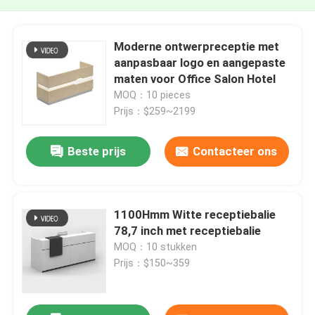
Moderne ontwerpreceptie met
aanpasbaar logo en aangepaste
maten voor Office Salon Hotel
MOQ：10 pieces
Prijs：$259~2199
Beste prijs
Contacteer ons
1100Hmm Witte receptiebalie
78,7 inch met receptiebalie
MOQ：10 stukken
Prijs：$150~359