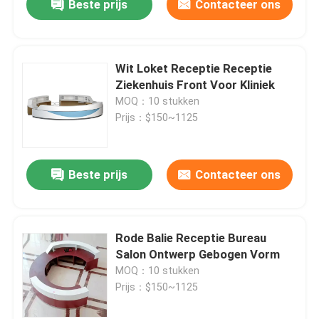
Beste prijs
Contacteer ons
Wit Loket Receptie Receptie
Ziekenhuis Front Voor Kliniek
MOQ：10 stukken
Prijs：$150~1125
Beste prijs
Contacteer ons
Rode Balie Receptie Bureau
Salon Ontwerp Gebogen Vorm
MOQ：10 stukken
Prijs：$150~1125