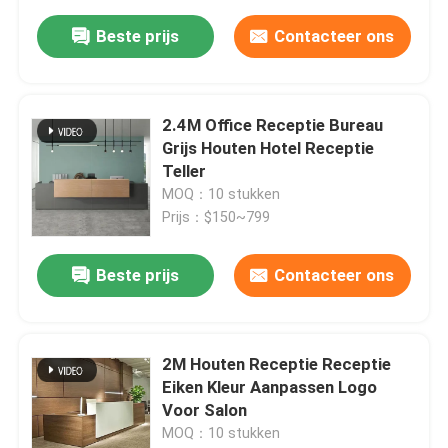
Beste prijs
Contacteer ons
2.4M Office Receptie Bureau
Grijs Houten Hotel Receptie
Teller
MOQ：10 stukken
Prijs：$150~799
Beste prijs
Contacteer ons
2M Houten Receptie Receptie
Eiken Kleur Aanpassen Logo
Voor Salon
MOQ：10 stukken