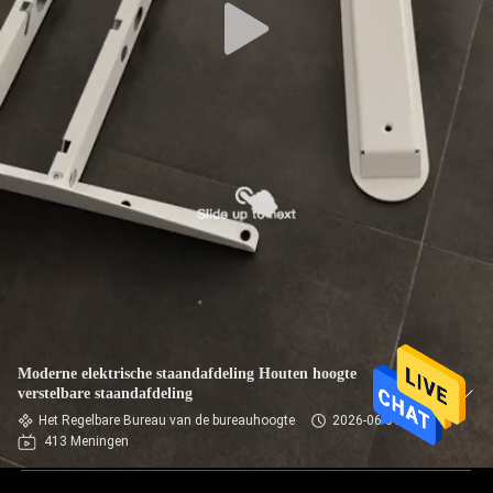
Moderne elektrische staandafdeling Houten hoogte
verstelbare staandafdeling
Het Regelbare Bureau van de bureauhoogte
2026-06-01
413 Meningen