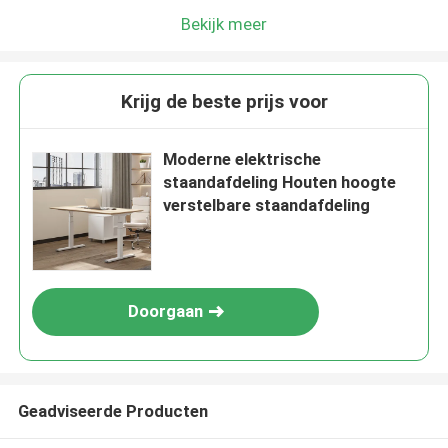
Bekijk meer
Krijg de beste prijs voor
Moderne elektrische
staandafdeling Houten hoogte
verstelbare staandafdeling
Doorgaan
Geadviseerde Producten