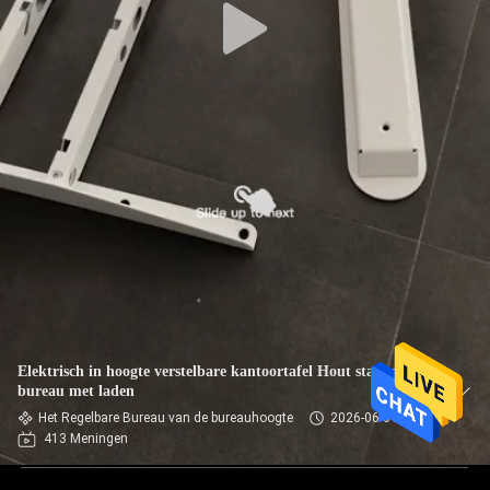
Elektrisch in hoogte verstelbare kantoortafel Hout staande
bureau met laden
Het Regelbare Bureau van de bureauhoogte
2026-06-01
413 Meningen