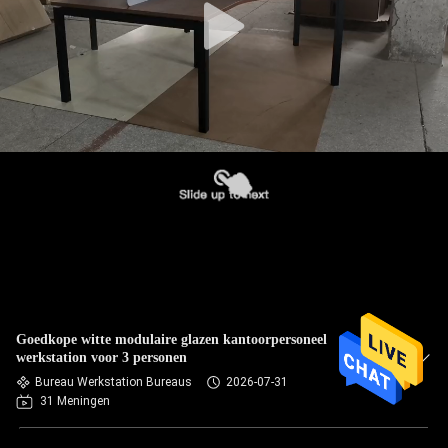
Goedkope witte modulaire glazen kantoorpersoneel
werkstation voor 3 personen
Bureau Werkstation Bureaus
2026-07-31
31 Meningen