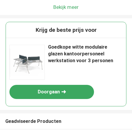
Bekijk meer
Krijg de beste prijs voor
Goedkope witte modulaire
glazen kantoorpersoneel
werkstation voor 3 personen
Doorgaan
Geadviseerde Producten