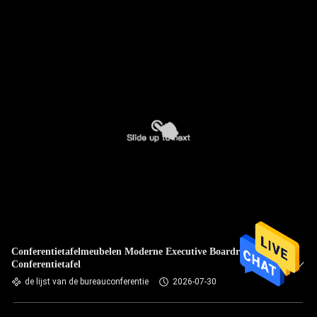
Conferentietafelmeubelen Moderne Executive Boardroom
Conferentietafel
de lijst van de bureauconferentie
2026-07-30