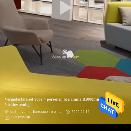
Vergadertafelset voor 4 personen Melamine B1800mm
Vlekbestendig
de lijst van de bureauconferentie
2026-05-16
6 Meningen