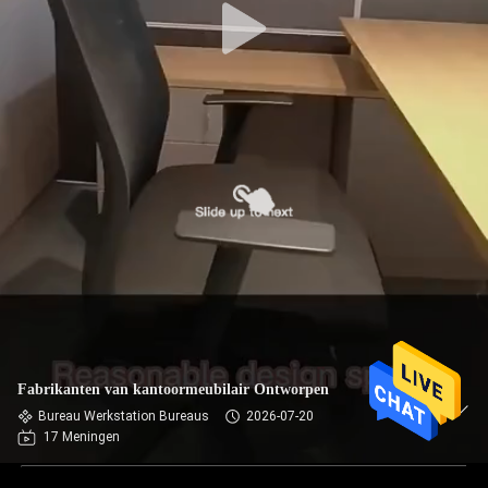
Fabrikanten van kantoormeubilair Ontworpen
Bureau Werkstation Bureaus
2026-07-20
17 Meningen