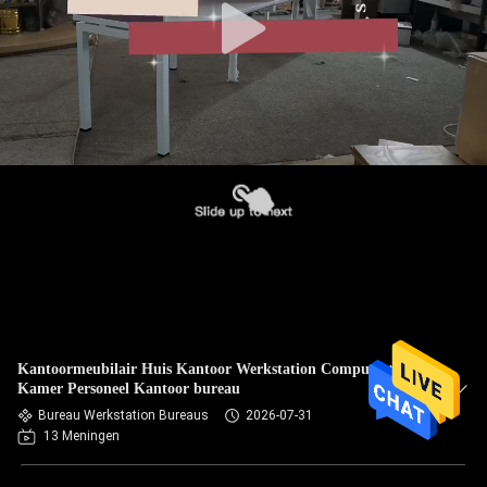
Kantoormeubilair Huis Kantoor Werkstation Computertafel
Kamer Personeel Kantoor bureau
Bureau Werkstation Bureaus
2026-07-31
13 Meningen