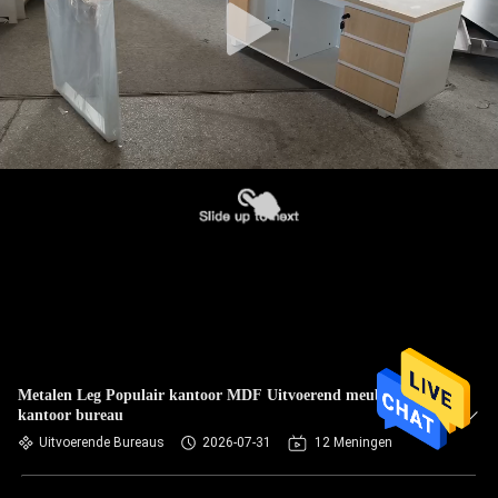
Metalen Leg Populair kantoor MDF Uitvoerend meubilair
kantoor bureau
Uitvoerende Bureaus
2026-07-31
12 Meningen