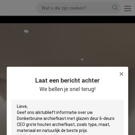
Laat een bericht achter
We bellen je snel terug!