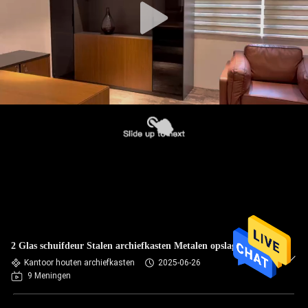
2 Glas schuifdeur Stalen archiefkasten Metalen opslagkasten
Kantoor houten archiefkasten
2025-06-26
9 Meningen