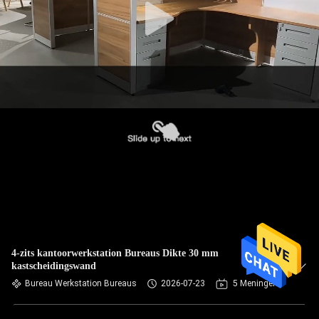
4-zits kantoorwerkstation Bureaus Dikte 30 mm
kastscheidingswand
Bureau Werkstation Bureaus
2026-07-23
5 Meningen