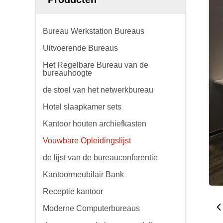
Bureau Werkstation Bureaus
Uitvoerende Bureaus
Het Regelbare Bureau van de
bureauhoogte
de stoel van het netwerkbureau
Hotel slaapkamer sets
Kantoor houten archiefkasten
Vouwbare Opleidingslijst
de lijst van de bureauconferentie
Kantoormeubilair Bank
Receptie kantoor
Moderne Computerbureaus