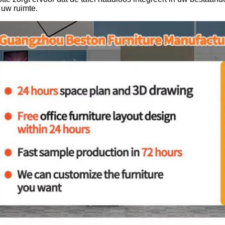
 uw ruimte.