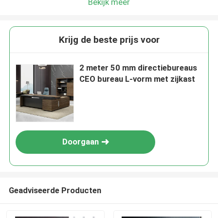
Bekijk meer
Krijg de beste prijs voor
2 meter 50 mm directiebureaus
CEO bureau L-vorm met zijkast
Doorgaan
Geadviseerde Producten