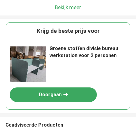
Bekijk meer
Krijg de beste prijs voor
Groene stoffen divisie bureau
werkstation voor 2 personen
Doorgaan
Geadviseerde Producten