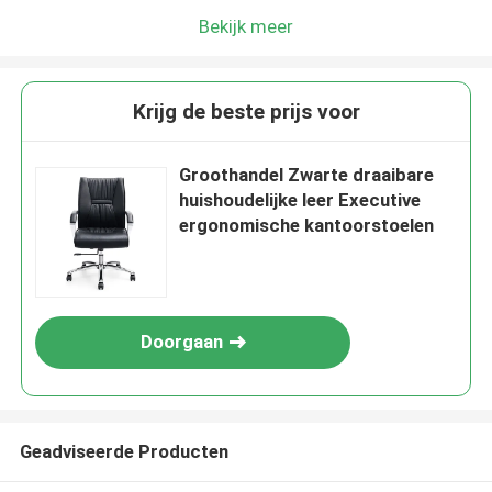
Bekijk meer
Krijg de beste prijs voor
Groothandel Zwarte draaibare
huishoudelijke leer Executive
ergonomische kantoorstoelen
Doorgaan
Geadviseerde Producten