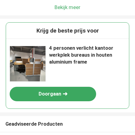
Bekijk meer
Krijg de beste prijs voor
4 personen verlicht kantoor
werkplek bureaus in houten
aluminium frame
Doorgaan
Geadviseerde Producten