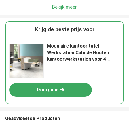
Bekijk meer
Krijg de beste prijs voor
Modulaire kantoor tafel
Werkstation Cubicle Houten
kantoorwerkstation voor 4
personen
Doorgaan
Geadviseerde Producten