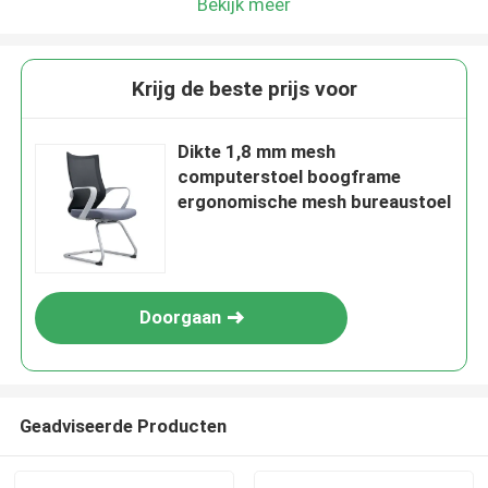
Bekijk meer
Krijg de beste prijs voor
Dikte 1,8 mm mesh
computerstoel boogframe
ergonomische mesh bureaustoel
Doorgaan
Geadviseerde Producten