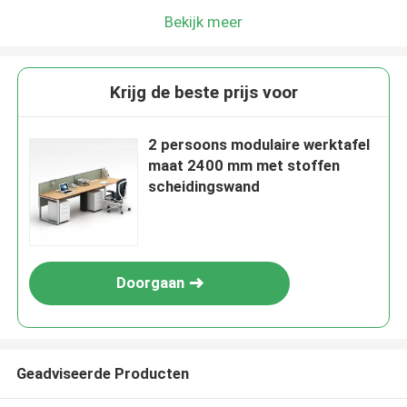
Bekijk meer
Krijg de beste prijs voor
2 persoons modulaire werktafel
maat 2400 mm met stoffen
scheidingswand
Doorgaan
Geadviseerde Producten