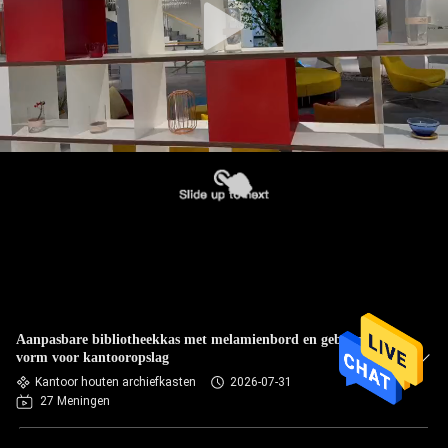
Aanpasbare bibliotheekkas met melamienbord en gebogen
vorm voor kantooropslag
Kantoor houten archiefkasten
2026-07-31
27 Meningen