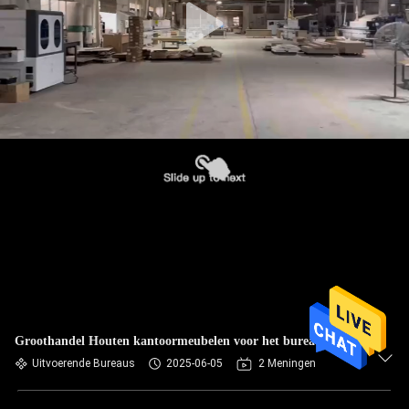
Groothandel Houten kantoormeubelen voor het bureau
Uitvoerende Bureaus
2025-06-05
2 Meningen