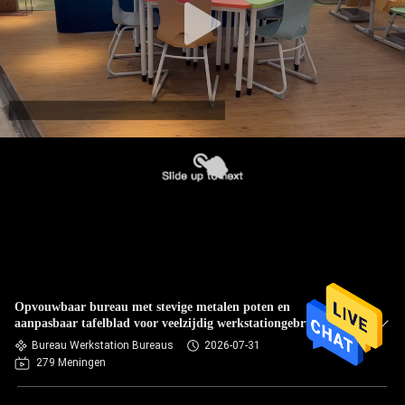
Opvouwbaar bureau met stevige metalen poten en
aanpasbaar tafelblad voor veelzijdig werkstationgebruik
Bureau Werkstation Bureaus
2026-07-31
279 Meningen