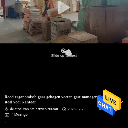
Rood ergonomisch gaas gebogen voeten gast manager kantoor
stoel voor kantoor
de stoel van het netwerkbureau
2025-07-23
4 Meningen