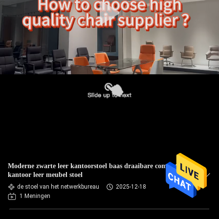
Moderne zwarte leer kantoorstoel baas draaibare computer
kantoor leer meubel stoel
de stoel van het netwerkbureau
2025-12-18
1 Meningen