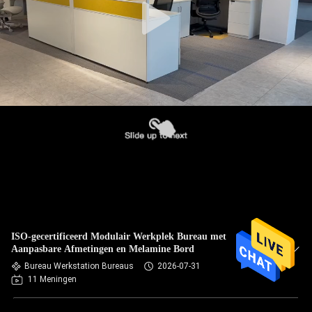
ISO-gecertificeerd Modulair Werkplek Bureau met
Aanpasbare Afmetingen en Melamine Bord
Bureau Werkstation Bureaus
2026-07-31
11 Meningen