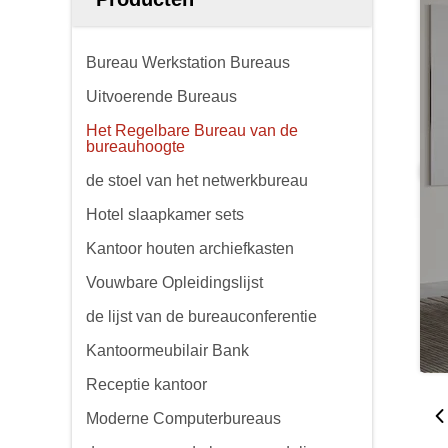
Bureau Werkstation Bureaus
Uitvoerende Bureaus
Het Regelbare Bureau van de
bureauhoogte
de stoel van het netwerkbureau
Hotel slaapkamer sets
Kantoor houten archiefkasten
Vouwbare Opleidingslijst
de lijst van de bureauconferentie
Kantoormeubilair Bank
Receptie kantoor
Moderne Computerbureaus