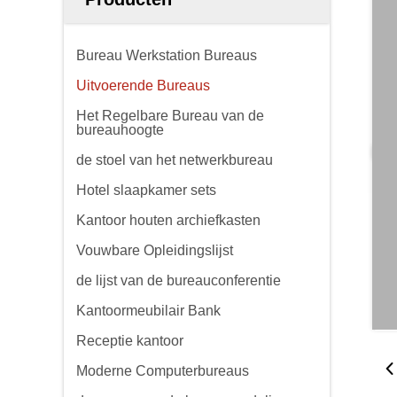
Bureau Werkstation Bureaus
Uitvoerende Bureaus
Het Regelbare Bureau van de
bureauhoogte
de stoel van het netwerkbureau
Hotel slaapkamer sets
Kantoor houten archiefkasten
Vouwbare Opleidingslijst
de lijst van de bureauconferentie
Kantoormeubilair Bank
Receptie kantoor
Moderne Computerbureaus