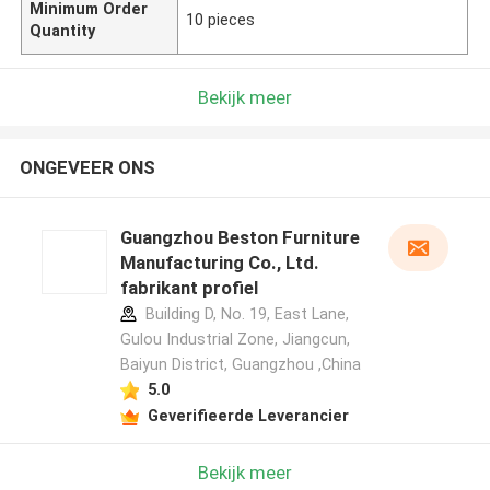
Minimum Order
10 pieces
Quantity
Bekijk meer
ONGEVEER ONS
Guangzhou Beston Furniture
Manufacturing Co., Ltd.
fabrikant profiel
Building D, No. 19, East Lane,
Gulou Industrial Zone, Jiangcun,
Baiyun District, Guangzhou ,China
5.0
Geverifieerde Leverancier
Bekijk meer