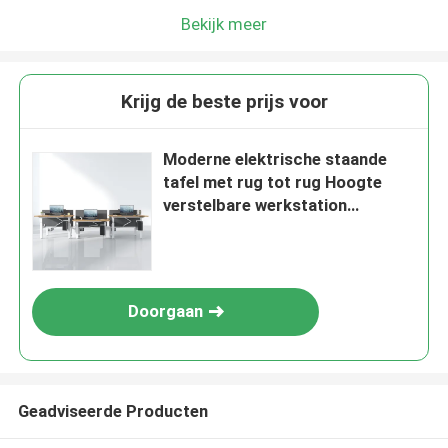
Bekijk meer
Krijg de beste prijs voor
Moderne elektrische staande
tafel met rug tot rug Hoogte
verstelbare werkstation
Bureaubureau
Doorgaan
Geadviseerde Producten