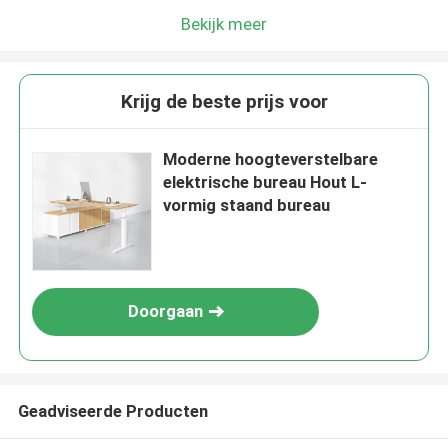
Bekijk meer
Krijg de beste prijs voor
Moderne hoogteverstelbare
elektrische bureau Hout L-
vormig staand bureau
Doorgaan
Geadviseerde Producten