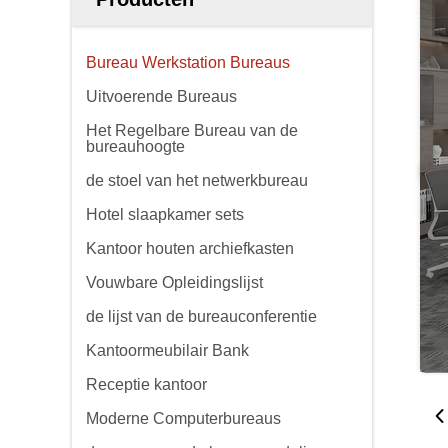
Bureau Werkstation Bureaus
Uitvoerende Bureaus
Het Regelbare Bureau van de
bureauhoogte
de stoel van het netwerkbureau
Hotel slaapkamer sets
Kantoor houten archiefkasten
Vouwbare Opleidingslijst
de lijst van de bureauconferentie
Kantoormeubilair Bank
Receptie kantoor
Moderne Computerbureaus