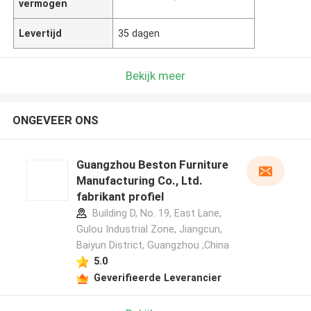
vermogen
Levertijd
35 dagen
Bekijk meer
ONGEVEER ONS
Guangzhou Beston Furniture
Manufacturing Co., Ltd.
fabrikant profiel
Building D, No. 19, East Lane,
Gulou Industrial Zone, Jiangcun,
Baiyun District, Guangzhou ,China
5.0
Geverifieerde Leverancier