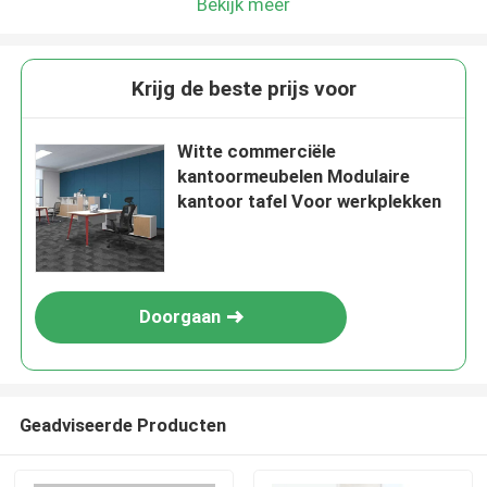
Bekijk meer
Krijg de beste prijs voor
Witte commerciële
kantoormeubelen Modulaire
kantoor tafel Voor werkplekken
Doorgaan
Geadviseerde Producten