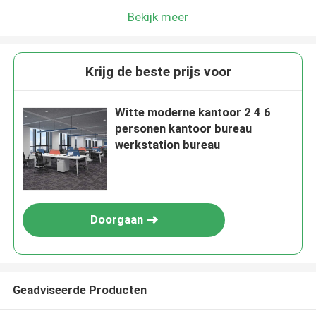
Bekijk meer
Krijg de beste prijs voor
Witte moderne kantoor 2 4 6
personen kantoor bureau
werkstation bureau
Doorgaan
Geadviseerde Producten