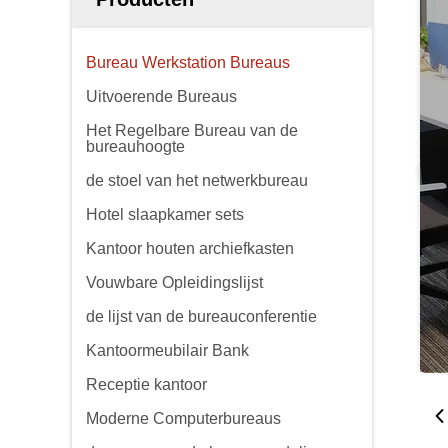
Bureau Werkstation Bureaus
Uitvoerende Bureaus
Het Regelbare Bureau van de
bureauhoogte
de stoel van het netwerkbureau
Hotel slaapkamer sets
Kantoor houten archiefkasten
Vouwbare Opleidingslijst
de lijst van de bureauconferentie
Kantoormeubilair Bank
Receptie kantoor
Moderne Computerbureaus