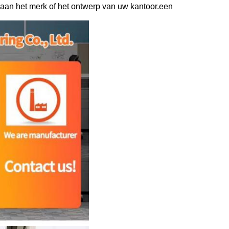
aan het merk of het ontwerp van uw kantoor.een