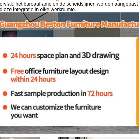
ervlak, het bureauframe en de scheidslijnen worden aangepast 
loze integratie in elke werkruimte.