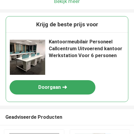
Bekijk meer
Krijg de beste prijs voor
Kantoormeubilair Personeel
Callcentrum Uitvoerend kantoor
Werkstation Voor 6 personen
Doorgaan
Geadviseerde Producten