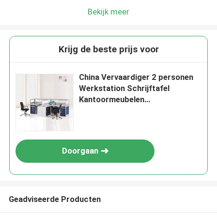
Bekijk meer
Krijg de beste prijs voor
China Vervaardiger 2 personen
Werkstation Schrijftafel
Kantoormeubelen
Dubbelbureaustafel
Doorgaan
Geadviseerde Producten