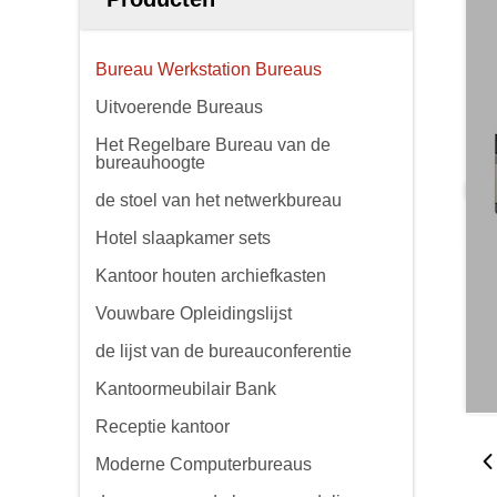
Bureau Werkstation Bureaus
Uitvoerende Bureaus
Het Regelbare Bureau van de
bureauhoogte
de stoel van het netwerkbureau
Hotel slaapkamer sets
Kantoor houten archiefkasten
Vouwbare Opleidingslijst
de lijst van de bureauconferentie
Kantoormeubilair Bank
Receptie kantoor
Moderne Computerbureaus