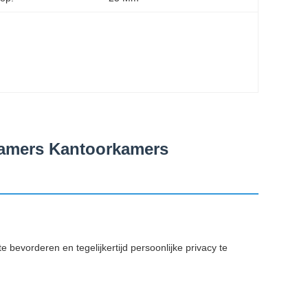
kamers Kantoorkamers
bevorderen en tegelijkertijd persoonlijke privacy te