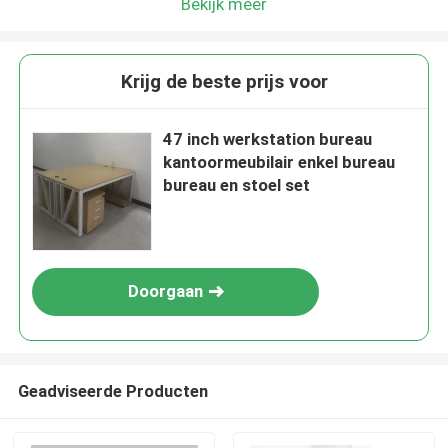
Bekijk meer
Krijg de beste prijs voor
47 inch werkstation bureau
kantoormeubilair enkel bureau
bureau en stoel set
Doorgaan
Geadviseerde Producten