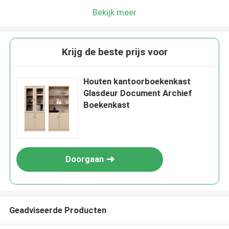
Bekijk meer
Krijg de beste prijs voor
Houten kantoorboekenkast
Glasdeur Document Archief
Boekenkast
Doorgaan
Geadviseerde Producten