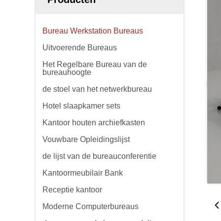
Bureau Werkstation Bureaus
Uitvoerende Bureaus
Het Regelbare Bureau van de
bureauhoogte
de stoel van het netwerkbureau
Hotel slaapkamer sets
Kantoor houten archiefkasten
Vouwbare Opleidingslijst
de lijst van de bureauconferentie
Kantoormeubilair Bank
Receptie kantoor
Moderne Computerbureaus