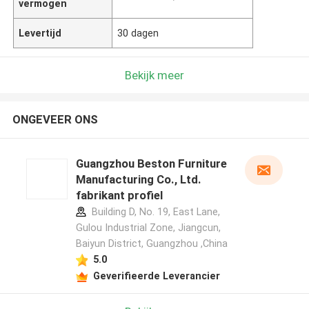
vermogen
Levertijd
30 dagen
Bekijk meer
ONGEVEER ONS
Guangzhou Beston Furniture
Manufacturing Co., Ltd.
fabrikant profiel
Building D, No. 19, East Lane,
Gulou Industrial Zone, Jiangcun,
Baiyun District, Guangzhou ,China
5.0
Geverifieerde Leverancier