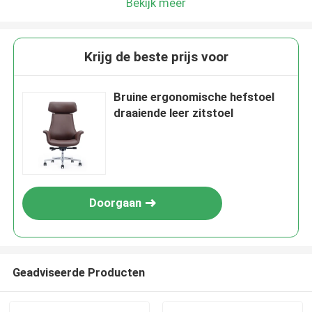
Bekijk meer
Krijg de beste prijs voor
Bruine ergonomische hefstoel
draaiende leer zitstoel
Doorgaan
Geadviseerde Producten