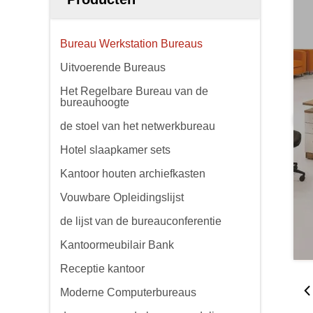
Bureau Werkstation Bureaus
Uitvoerende Bureaus
Het Regelbare Bureau van de
bureauhoogte
de stoel van het netwerkbureau
Hotel slaapkamer sets
Kantoor houten archiefkasten
Vouwbare Opleidingslijst
de lijst van de bureauconferentie
Kantoormeubilair Bank
Receptie kantoor
Moderne Computerbureaus