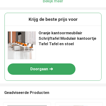
Bekijk meer
Krijg de beste prijs voor
Oranje kantoormeubilair
Schrijftafel Modulair kantoortje
Tafel Tafel en stoel
Doorgaan
Geadviseerde Producten