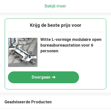
Bekijk meer
Krijg de beste prijs voor
Witte L-vormige modulaire open
bureaubureaustation voor 6
personen
Doorgaan
Geadviseerde Producten